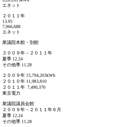
エネット
２０１１年
13.95
7,966,688
エネット
衆議院本館・別館
２００９年－２０１１年
夏季 12.24
その他季 11.28
２００９年 15,794,203kWh
２０１０年 11,983,810
２０１１年 7,490,370
東京電力
衆議院議員会館
２００９年－２０１１年６月
夏季 12.24
その他季 11.28