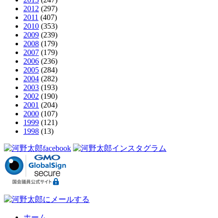
2012
(297)
2011
(407)
2010
(353)
2009
(239)
2008
(179)
2007
(179)
2006
(236)
2005
(284)
2004
(282)
2003
(193)
2002
(190)
2001
(204)
2000
(107)
1999
(121)
1998
(13)
ホーム