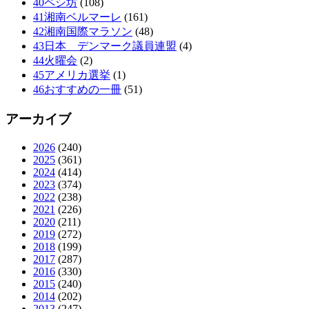
40ペシ坊
(108)
41湘南ベルマーレ
(161)
42湘南国際マラソン
(48)
43日本 デンマーク議員連盟
(4)
44火曜会
(2)
45アメリカ選挙
(1)
46おすすめの一冊
(51)
アーカイブ
2026
(240)
2025
(361)
2024
(414)
2023
(374)
2022
(238)
2021
(226)
2020
(211)
2019
(272)
2018
(199)
2017
(287)
2016
(330)
2015
(240)
2014
(202)
2013
(247)