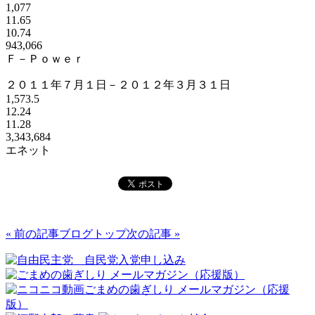
1,077
11.65
10.74
943,066
Ｆ－Ｐｏｗｅｒ
２０１１年７月１日－２０１２年３月３１日
1,573.5
12.24
11.28
3,343,684
エネット
« 前の記事
ブログトップ
次の記事 »