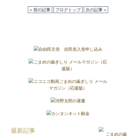
« 前の記事
ブログトップ
次の記事 »
最新記事