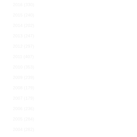
2016
(330)
2015
(240)
2014
(202)
2013
(247)
2012
(297)
2011
(407)
2010
(353)
2009
(239)
2008
(179)
2007
(179)
2006
(236)
2005
(284)
2004
(282)