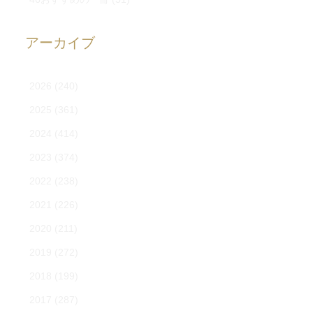
アーカイブ
2026
(240)
2025
(361)
2024
(414)
2023
(374)
2022
(238)
2021
(226)
2020
(211)
2019
(272)
2018
(199)
2017
(287)