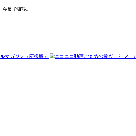
、会長で確認。