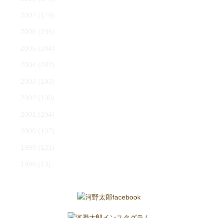
2007
(179)
2006
(236)
2005
(284)
2004
(282)
2003
(193)
2002
(190)
2001
(204)
2000
(107)
1999
(121)
1998
(13)