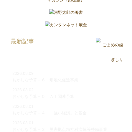
最新記事
2026.08.09
おかしな予算－６ 畑地化促進事業
2026.08.02
おかしな予算－５ ＡＩ関連予算
2026.08.01
おかしな予算－４ 「強い経済」と基金
2026.08.01
おかしな予算－３ 災害拠点精神科病院等整備事業