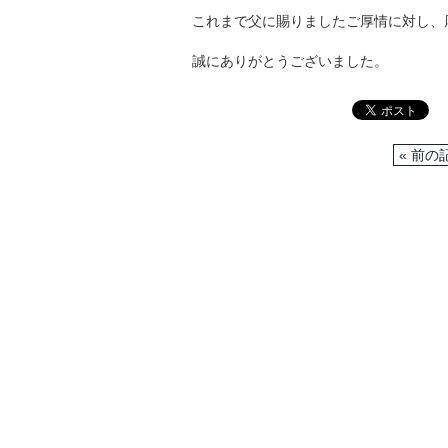
これまで父に賜りましたご厚情に対し、
誠にありがとうございました。
« 前の