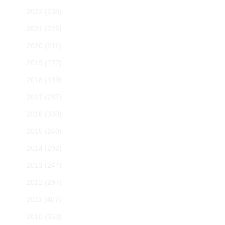
2022
(238)
2021
(226)
2020
(211)
2019
(272)
2018
(199)
2017
(287)
2016
(330)
2015
(240)
2014
(202)
2013
(247)
2012
(297)
2011
(407)
2010
(353)