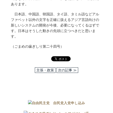
あります。
日本語、中国語、韓国語、タイ語、タミル語などアル
ファベット以外の文字を正確に扱えるアジア言語向けの
新しいシステムの開発が今後、必要になってくるはずで
す。日本はそうした動きの先頭に立つべきだと思いま
す。
（ごまめの歯ぎしり第二十四号）
主張・政策
次の記事 ≫