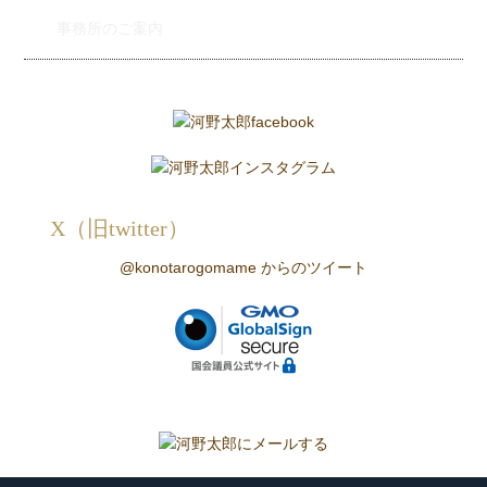
事務所のご案内
X（旧twitter）
@konotarogomame からのツイート