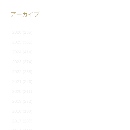
アーカイブ
2026
(235)
2025
(361)
2024
(414)
2023
(374)
2022
(238)
2021
(226)
2020
(211)
2019
(272)
2018
(199)
2017
(287)