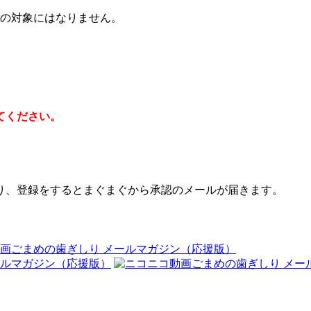
除の対象にはなりません。
てください。