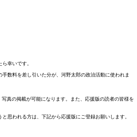
たら幸いです。
ぐの手数料を差し引いた分が、河野太郎の政治活動に使われま
、写真の掲載が可能になります。また、応援版の読者の皆様を
うと思われる方は、下記から応援版にご登録お願いします。