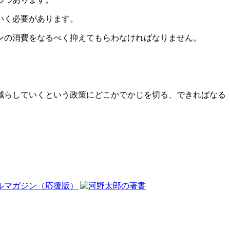
いく必要があります。
ンの消費をなるべく抑えてもらわなければなりません。
減らしていくという政策にどこかでかじを切る、できればなる