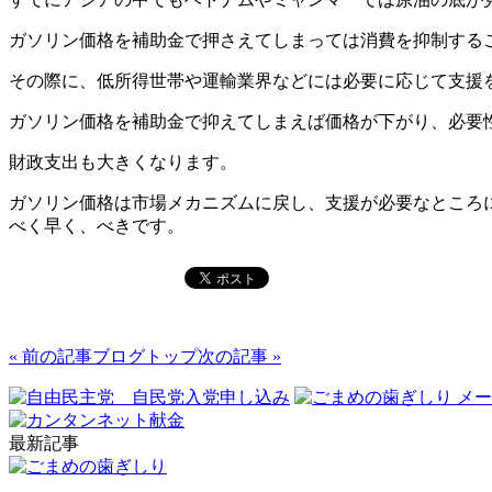
ガソリン価格を補助金で押さえてしまっては消費を抑制する
その際に、低所得世帯や運輸業界などには必要に応じて支援
ガソリン価格を補助金で抑えてしまえば価格が下がり、必要
財政支出も大きくなります。
ガソリン価格は市場メカニズムに戻し、支援が必要なところ
べく早く、べきです。
« 前の記事
ブログトップ
次の記事 »
最新記事