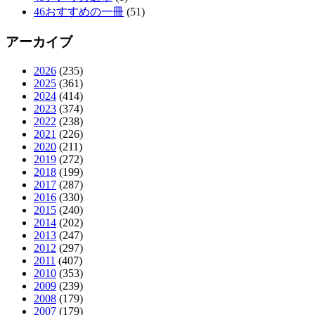
46おすすめの一冊
(51)
アーカイブ
2026
(235)
2025
(361)
2024
(414)
2023
(374)
2022
(238)
2021
(226)
2020
(211)
2019
(272)
2018
(199)
2017
(287)
2016
(330)
2015
(240)
2014
(202)
2013
(247)
2012
(297)
2011
(407)
2010
(353)
2009
(239)
2008
(179)
2007
(179)