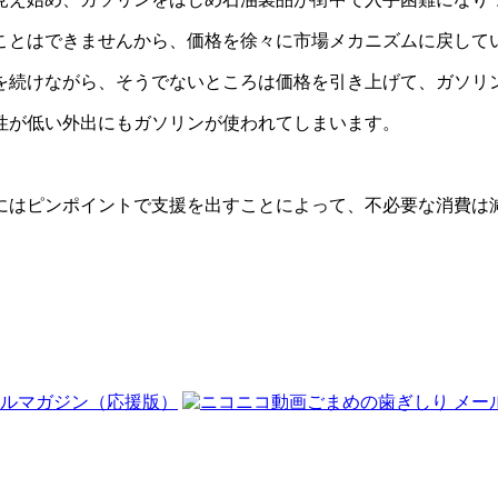
ことはできませんから、価格を徐々に市場メカニズムに戻して
を続けながら、そうでないところは価格を引き上げて、ガソリ
性が低い外出にもガソリンが使われてしまいます。
にはピンポイントで支援を出すことによって、不必要な消費は