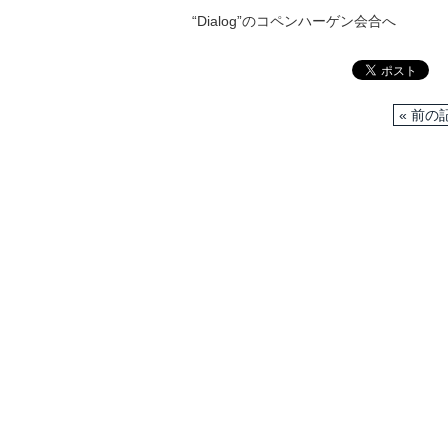
“Dialog”のコペンハーゲン会合へ
« 前の