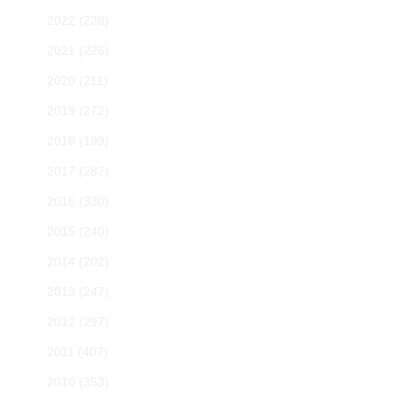
2022
(238)
2021
(226)
2020
(211)
2019
(272)
2018
(199)
2017
(287)
2016
(330)
2015
(240)
2014
(202)
2013
(247)
2012
(297)
2011
(407)
2010
(353)