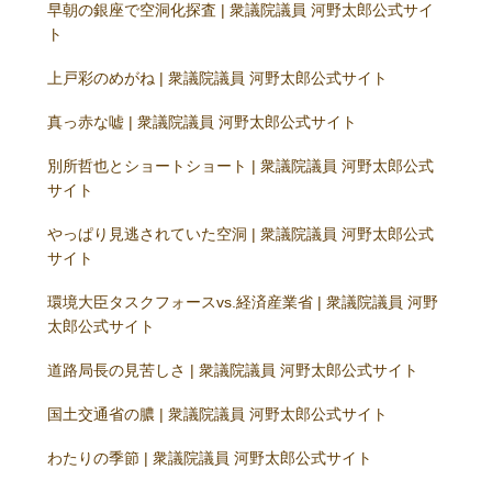
早朝の銀座で空洞化探査 | 衆議院議員 河野太郎公式サイ
ト
上戸彩のめがね | 衆議院議員 河野太郎公式サイト
真っ赤な嘘 | 衆議院議員 河野太郎公式サイト
別所哲也とショートショート | 衆議院議員 河野太郎公式
サイト
やっぱり見逃されていた空洞 | 衆議院議員 河野太郎公式
サイト
環境大臣タスクフォースvs.経済産業省 | 衆議院議員 河野
太郎公式サイト
道路局長の見苦しさ | 衆議院議員 河野太郎公式サイト
国土交通省の膿 | 衆議院議員 河野太郎公式サイト
わたりの季節 | 衆議院議員 河野太郎公式サイト