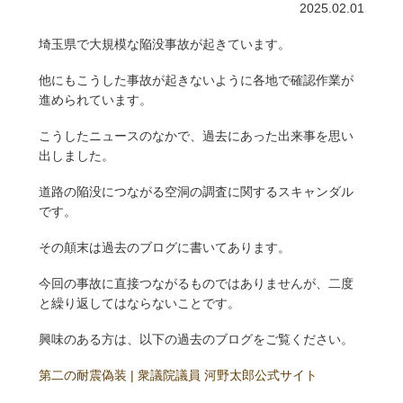
2025.02.01
埼玉県で大規模な陥没事故が起きています。
他にもこうした事故が起きないように各地で確認作業が
進められています。
こうしたニュースのなかで、過去にあった出来事を思い
出しました。
道路の陥没につながる空洞の調査に関するスキャンダル
です。
その顛末は過去のブログに書いてあります。
今回の事故に直接つながるものではありませんが、二度
と繰り返してはならないことです。
興味のある方は、以下の過去のブログをご覧ください。
第二の耐震偽装 | 衆議院議員 河野太郎公式サイト