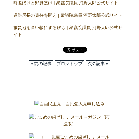
時差ぼけと野党ぼけ | 衆議院議員 河野太郎公式サイト
道路局長の責任を問え | 衆議院議員 河野太郎公式サイト
被災地を食い物にする奴ら | 衆議院議員 河野太郎公式サ
イト
« 前の記事
ブログトップ
次の記事 »