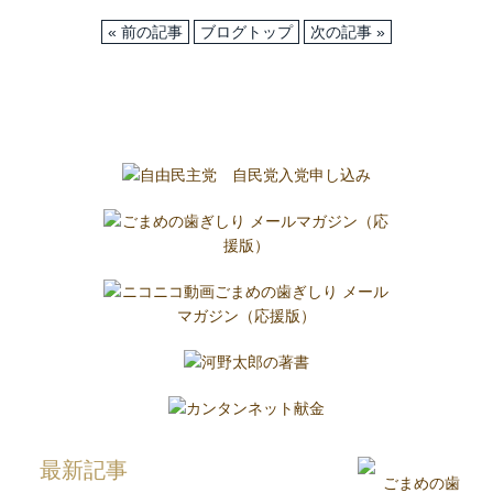
« 前の記事
ブログトップ
次の記事 »
最新記事