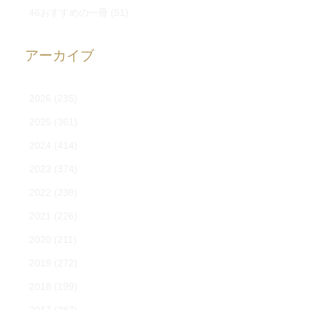
46おすすめの一冊
(51)
アーカイブ
2026
(235)
2025
(361)
2024
(414)
2023
(374)
2022
(238)
2021
(226)
2020
(211)
2019
(272)
2018
(199)