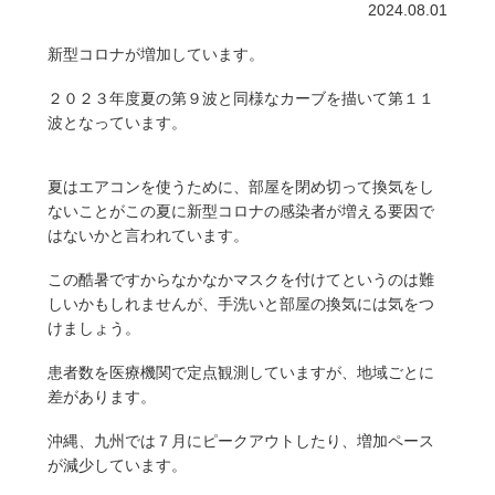
2024.08.01
新型コロナが増加しています。
２０２３年度夏の第９波と同様なカーブを描いて第１１
波となっています。
夏はエアコンを使うために、部屋を閉め切って換気をし
ないことがこの夏に新型コロナの感染者が増える要因で
はないかと言われています。
この酷暑ですからなかなかマスクを付けてというのは難
しいかもしれませんが、手洗いと部屋の換気には気をつ
けましょう。
患者数を医療機関で定点観測していますが、地域ごとに
差があります。
沖縄、九州では７月にピークアウトしたり、増加ペース
が減少しています。