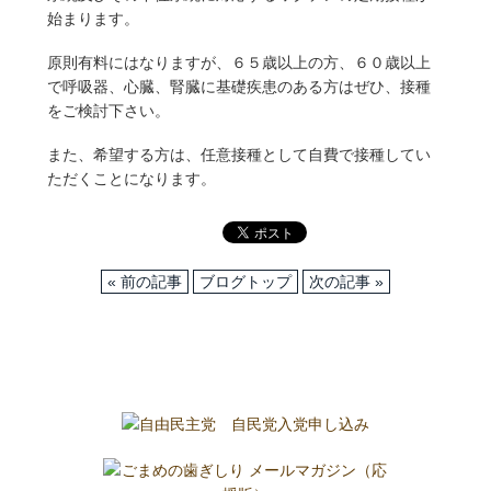
始まります。
原則有料にはなりますが、６５歳以上の方、６０歳以上
で呼吸器、心臓、腎臓に基礎疾患のある方はぜひ、接種
をご検討下さい。
また、希望する方は、任意接種として自費で接種してい
ただくことになります。
« 前の記事
ブログトップ
次の記事 »