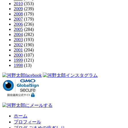
2010
(353)
2009
(239)
2008
(179)
2007
(179)
2006
(236)
2005
(284)
2004
(282)
2003
(193)
2002
(190)
2001
(204)
2000
(107)
1999
(121)
1998
(13)
ホーム
プロフィール
ブログ ごまめの歯ぎしり