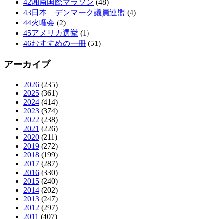
42湘南国際マラソン
(48)
43日本 デンマーク議員連盟
(4)
44火曜会
(2)
45アメリカ選挙
(1)
46おすすめの一冊
(51)
アーカイブ
2026
(235)
2025
(361)
2024
(414)
2023
(374)
2022
(238)
2021
(226)
2020
(211)
2019
(272)
2018
(199)
2017
(287)
2016
(330)
2015
(240)
2014
(202)
2013
(247)
2012
(297)
2011
(407)