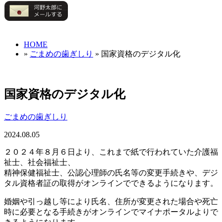
HOME
»
ごまめの歯ぎしり
» 国家資格のデジタル化
国家資格のデジタル化
ごまめの歯ぎしり
2024.08.05
２０２４年８月６日より、これまで紙で行われていた介護福
祉士、社会福祉士、
精神保健福祉士、公認心理師の氏名等の変更手続きや、デジ
タル資格者証の取得がオンラインでできるようになります。
婚姻や引っ越し等により氏名、住所が変更された場合や死亡
時に必要となる手続きがオンラインでマイナポータルよりで