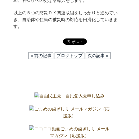
め、各省庁への更なる導入をします。
以上の５つの防災ＤＸ関連取組をしっかりと進めてい
き、自治体や住民の被災時の対応を円滑化していきま
す。
« 前の記事
ブログトップ
次の記事 »