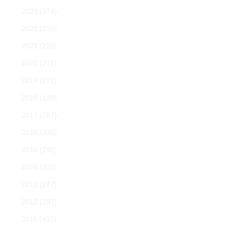
2023
(374)
2022
(238)
2021
(226)
2020
(211)
2019
(272)
2018
(199)
2017
(287)
2016
(330)
2015
(240)
2014
(202)
2013
(247)
2012
(297)
2011
(407)