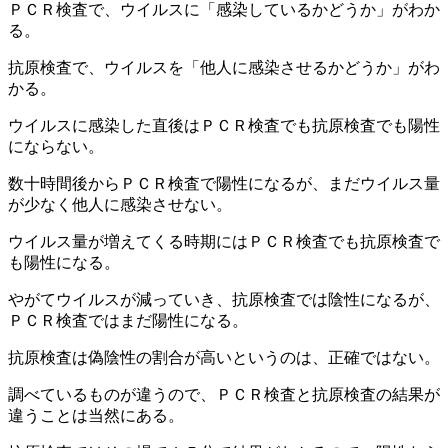
ＰＣＲ検査で、ウイルスに「感染しているかどうか」がわか
る。
抗原検査で、ウイルスを「他人に感染させるかどうか」がわ
かる。
ウイルスに感染した直後はＰＣＲ検査でも抗原検査でも陽性
にならない。
数十時間後からＰＣＲ検査で陽性になるが、まだウイルス量
が少なく他人に感染させない。
ウイルス量が増えてくる時期にはＰＣＲ検査でも抗原検査で
も陽性になる。
やがてウイルスが減っていき、抗原検査では陰性になるが、
ＰＣＲ検査ではまだ陽性になる。
抗原検査は偽陰性の割合が高いというのは、正確ではない。
調べているものが違うので、ＰＣＲ検査と抗原検査の結果が
違うことは当然にある。