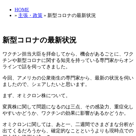
HOME
»
主張・政策
» 新型コロナの最新状況
新型コロナの最新状況
ワクチン担当大臣を拝命してから、機会があるごとに、ワク
チンや新型コロナに関する知見を持っている専門家からオン
ラインで話を伺ってきました。
今回、アメリカの公衆衛生の専門家から、最新の状況を伺い
ましたので、シェアしたいと思います。
まず、オミクロン株について。
変異株に関して問題になるのは三点、その感染力、重症化し
やすいかどうか、ワクチンの効果に影響があるかどうか。
オミクロンに関しては、あと一、二週間でさまざまな分析が
出てくるだろうから、確定的なことというよりも現時点での