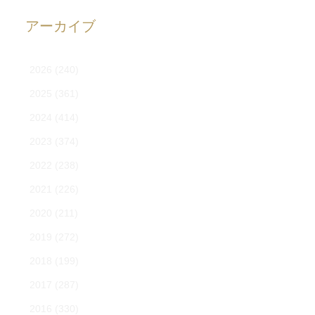
アーカイブ
2026
(240)
2025
(361)
2024
(414)
2023
(374)
2022
(238)
2021
(226)
2020
(211)
2019
(272)
2018
(199)
2017
(287)
2016
(330)