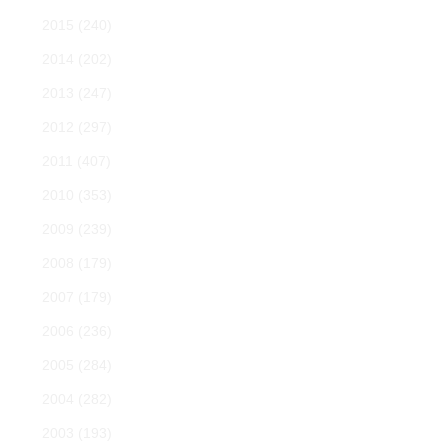
2015
(240)
2014
(202)
2013
(247)
2012
(297)
2011
(407)
2010
(353)
2009
(239)
2008
(179)
2007
(179)
2006
(236)
2005
(284)
2004
(282)
2003
(193)