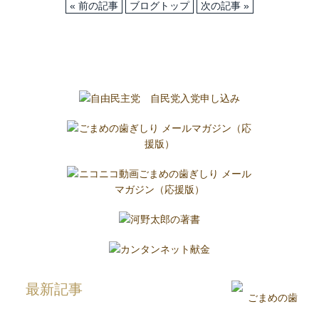
« 前の記事
ブログトップ
次の記事 »
最新記事